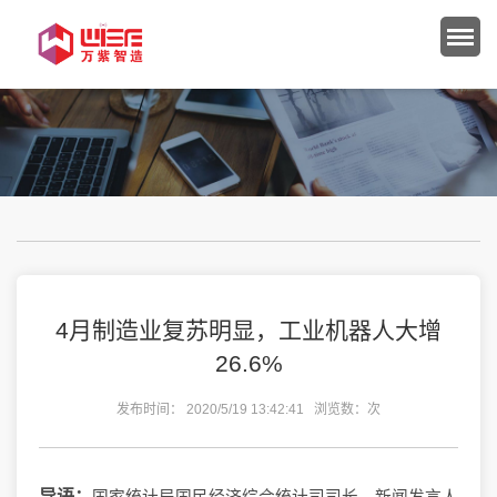
4月制造业复苏明显，工业机器人大增
26.6%
发布时间： 2020/5/19 13:42:41 浏览数：
次
导语：