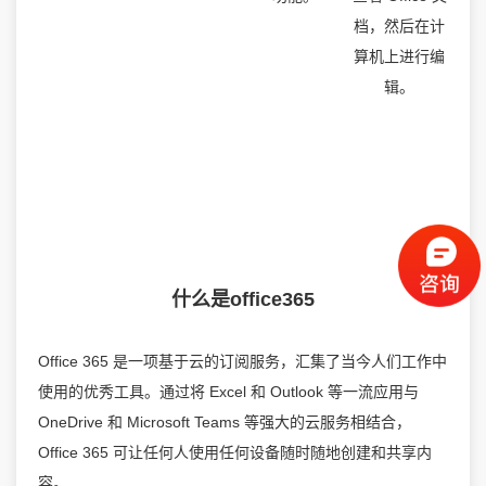
档，然后在计
算机上进行编
辑。
什么是office365
Office 365 是一项基于云的订阅服务，汇集了当今人们工作中
使用的优秀工具。通过将 Excel 和 Outlook 等一流应用与
OneDrive 和 Microsoft Teams 等强大的云服务相结合，
Office 365 可让任何人使用任何设备随时随地创建和共享内
容。