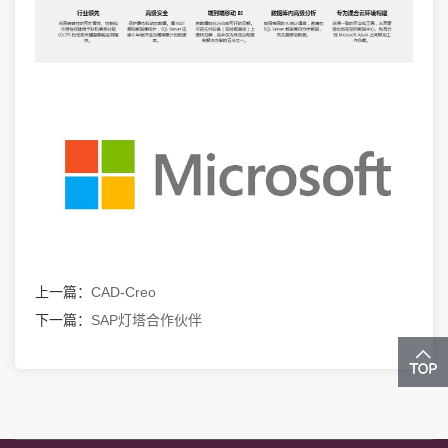
上一篇：
CAD-Creo
下一篇：
SAP灯塔合作伙伴