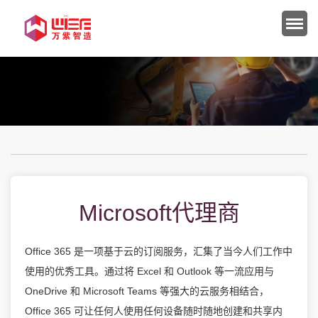
Microsoft代理商
Office 365 是一项基于云的订阅服务，汇集了当今人们工作中
使用的优秀工具。通过将 Excel 和 Outlook 等一流应用与
OneDrive 和 Microsoft Teams 等强大的云服务相结合，
Office 365 可让任何人使用任何设备随时随地创建和共享内