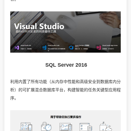
SQL Server 2016
利用内置了所有功能（从内存中性能和高级安全到数据库内分
析）的可扩展混合数据库平台，构建智能的任务关键型应用程
序。