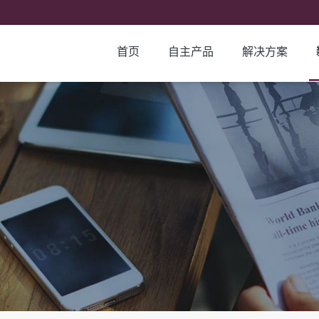
首页
自主产品
解决方案