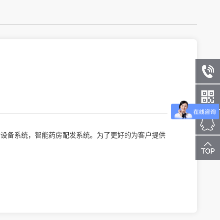
货设备系统，智能药房配发系统。为了更好的为客户提供