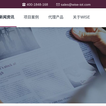
400-1848-168
sales@wise-iot.com
新闻资讯
项目案例
代理产品
关于WISE