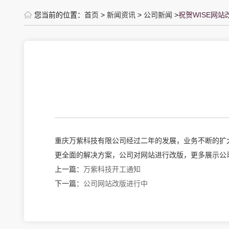
您当前的位置：
首页
>
新闻资讯
>
公司新闻
>
祝贺WISE网站
重庆万紫科技有限公司经过二年的发展，业务不断的扩
更全面的解决方案，公司对网站进行改版，更多展示公
上一篇：
万紫科技开工通知
下一篇：
公司网站改版进行中