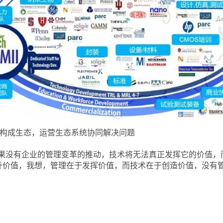
产业链构成生态，运营生态系统协同解决问题
果没有企业的管理变革的推动，技术将无法真正发挥它的价值，
提升价值，我想，管理在于发挥价值，而技术在于创造价值，没有