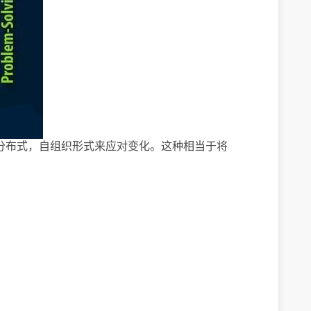
分布式，自组织形式来应对变化。这种相当于将