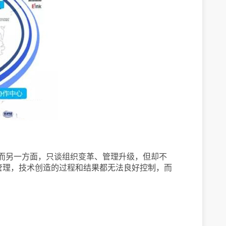
而另一方面，只谈组织变革、管理升级，但却不
管理，技术创造的过程和结果都无法良好控制，而