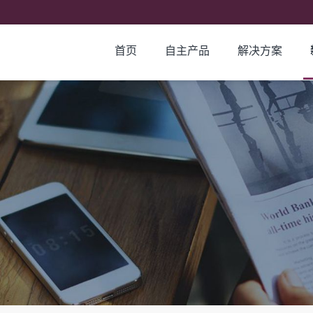
首页
自主产品
解决方案