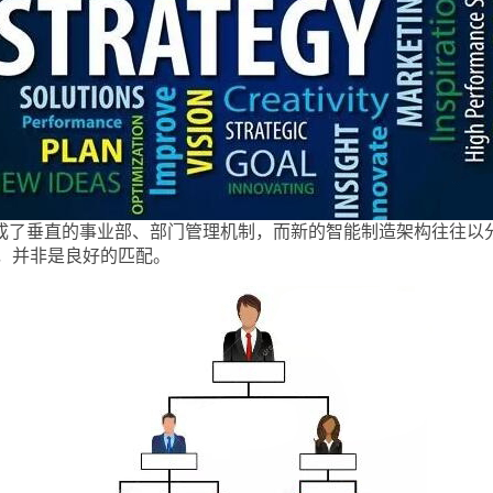
形成了垂直的事业部、部门管理机制，而新的智能制造架构往往以
，并非是良好的匹配。