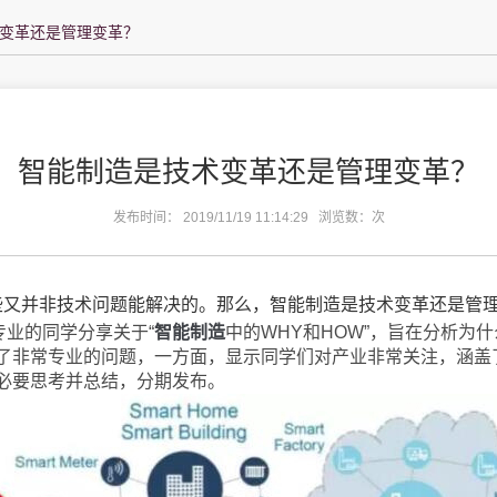
变革还是管理变革？
智能制造是技术变革还是管理变革？
发布时间： 2019/11/19 11:14:29 浏览数：
次
些又并非技术问题能解决的。那么，智能制造是技术变革还是管
专业的同学分享关于“
智能制造
中的WHY和HOW”，旨在分析为
了非常专业的问题，一方面，显示同学们对产业非常关注，涵盖
必要思考并总结，分期发布。