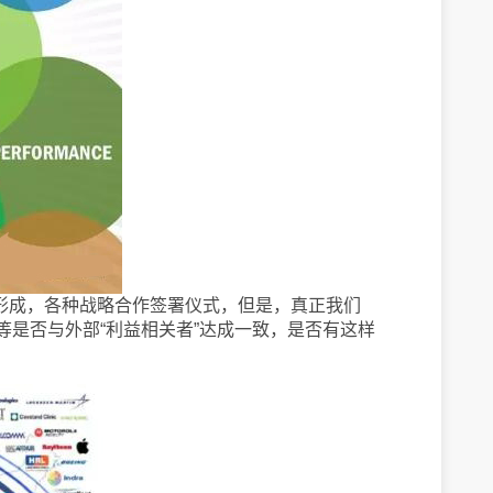
形成，各种战略合作签署仪式，但是，真正我们
是否与外部“利益相关者”达成一致，是否有这样