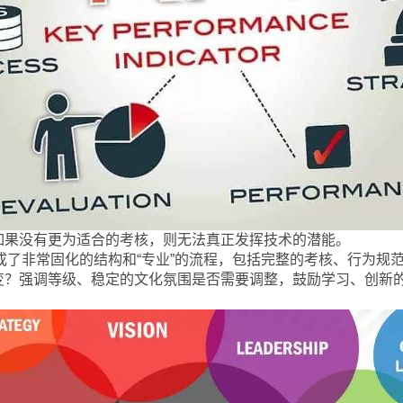
而如果没有更为适合的考核，则无法真正发挥技术的潜能。
成了非常固化的结构和“专业”的流程，包括完整的考核、行为规范
改变？强调等级、稳定的文化氛围是否需要调整，鼓励学习、创新