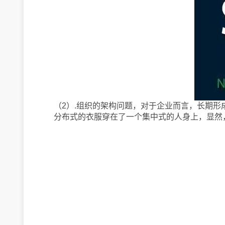
（2）.组织的架构问题，对于企业而言，长期
分布式的衣服穿在了一个集中式的人身上，显然