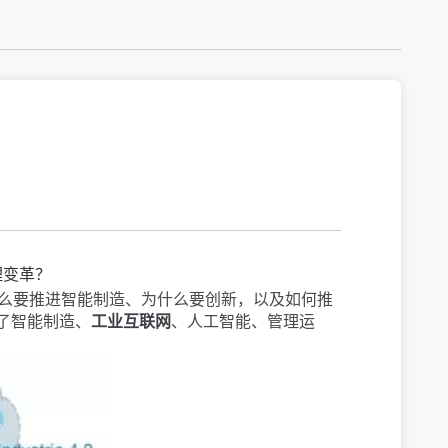
理变革？
什么要推进智能制造、为什么要创新，以及如何推
了智能制造、
工业互联网
、人工智能、管理运