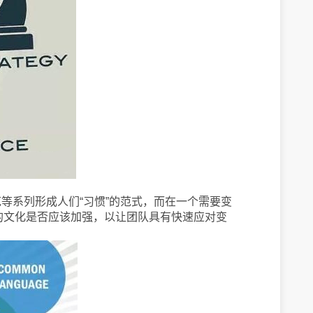
等系列形成人们“习惯”的范式，而在一个需要变
的文化是否应该加强，以让团队具有快速应对变