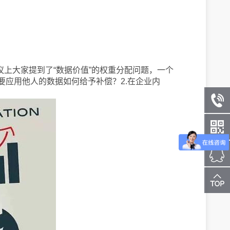
议上大家提到了“数据价值”的权重分配问题，一个
应用他人的数据如何给予补偿？2.在企业内