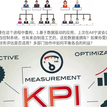
要在这个进程中重构，1.基于数据驱动的应用，上次在AII宁波会
自控制系统，也有来自制造工艺的，这些数据谁拥有？如果你需要
财务评估是否适用？多部门协作中如何平衡各自的利益？