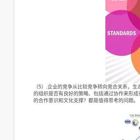
（5）.企业的竞争从比较竞争转向竞合关系，
的组织是否有良好的策略、包括通过协作来形成
的合作意识和文化支撑？都是值得思考的问题。