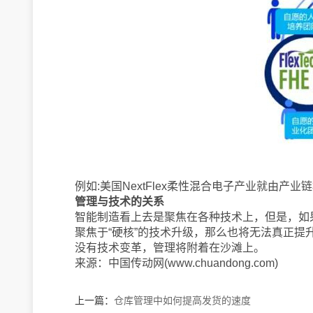
例如:美国NextFlex柔性混合电子产业就由
管理与技术的关系
智能制造看上去是聚焦在各种技术上，但是，如
聚焦于“硬核”的技术升级，那么也将无法真正
没有技术变革，管理将附着在沙滩上。
来源：中国传动网(www.chuandong.com)
上一篇：
仓库管理中如何提高发货的速度