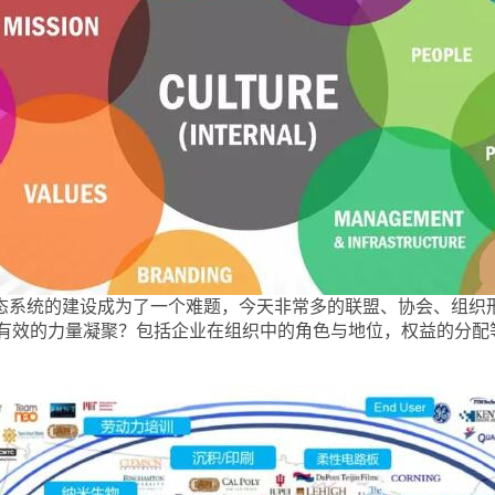
生态系统的建设成为了一个难题，今天非常多的联盟、协会、组织
有效的力量凝聚？包括企业在组织中的角色与地位，权益的分配等