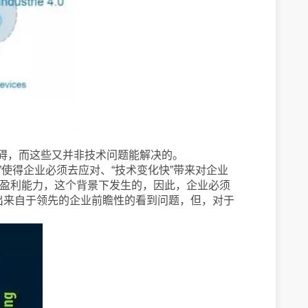
碍，而这些又并非技术问题能解决的。
使得企业必须去应对、“技术变化快”带来对企业
和盈利能力，这个背景下发生的，因此，企业必须
出来自于领先的企业前瞻性的看到问题，但，对于