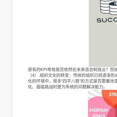
原有的KPI考核是否依然在未来适合制造业？
（4）.组织文化的转变：传统的组织已经逐渐形
化的环境中，很多“四平八稳”的方式是否需要
化、面临挑战时更为系统的问题解决能力。