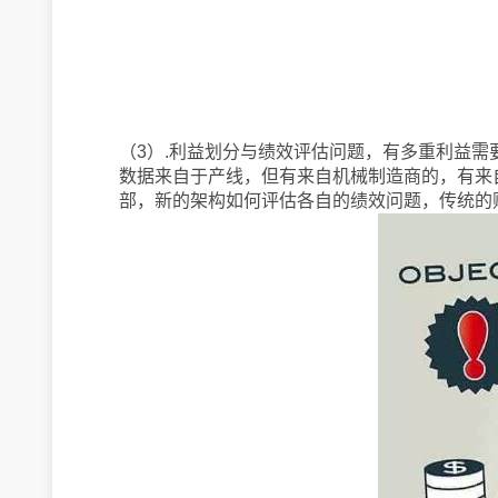
（3）.利益划分与绩效评估问题，有多重利益需
数据来自于产线，但有来自机械制造商的，有来
部，新的架构如何评估各自的绩效问题，传统的