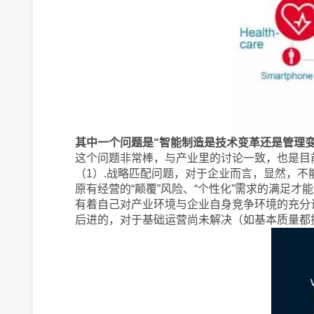
其中一个问题是“智能制造是技术变革还是管理
这个问题非常棒，与产业里的讨论一致，也是目
（1）.战略匹配问题，对于企业而言，显然，不
原有经营的“颠覆”风险、“个性化”需求的满足
有着自己对产业环境与企业自身竞争环境的充分
后进的，对于基础运营尚未解决（如基本质量都