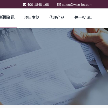
400-1848-168
sales@wise-iot.com
新闻资讯
项目案例
代理产品
关于WISE