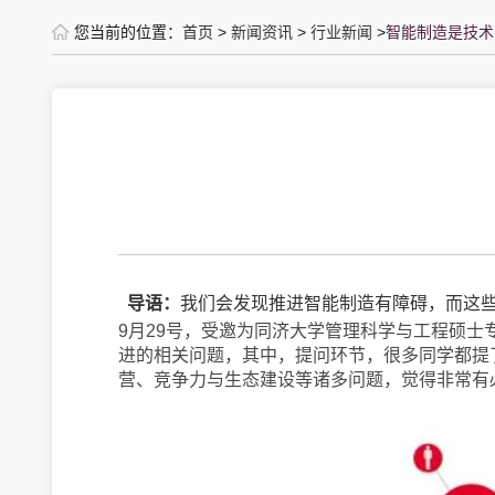
您当前的位置：
首页
>
新闻资讯
>
行业新闻
>
智能制造是技术
导语：
我们会发现推进智能制造有障碍，而这
9月29号，受邀为同济大学管理科学与工程硕士
进的相关问题，其中，提问环节，很多同学都提
营、竞争力与生态建设等诸多问题，觉得非常有