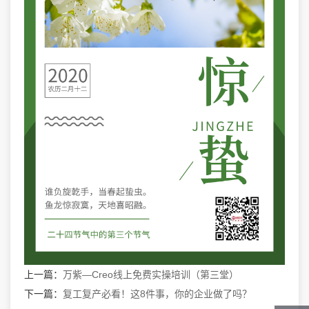
上一篇：
万紫—Creo线上免费实操培训（第三堂）
下一篇：
复工复产必看！这8件事，你的企业做了吗？